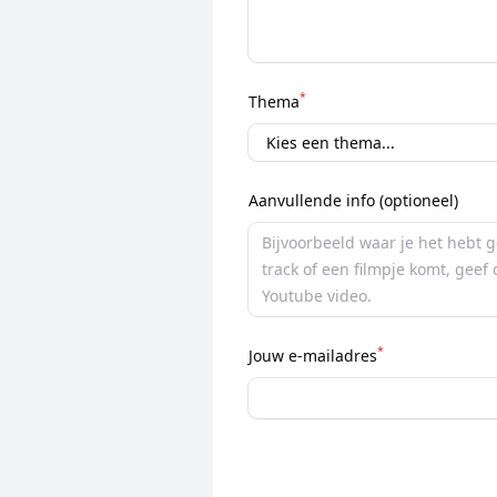
*
Thema
Aanvullende info (optioneel)
*
Jouw e-mailadres