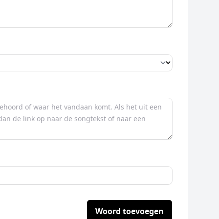
Woord toevoegen