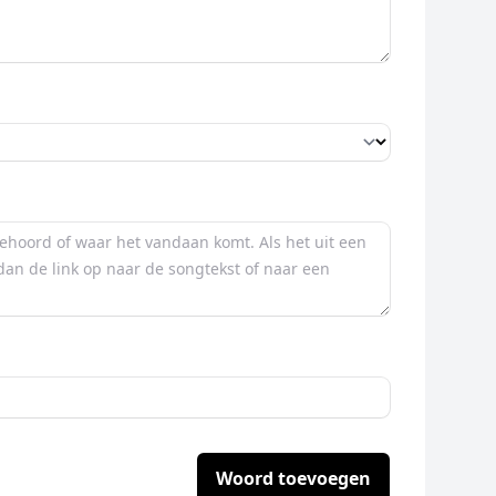
Woord toevoegen