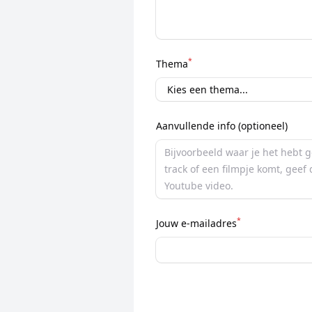
*
Thema
Aanvullende info (optioneel)
*
Jouw e-mailadres