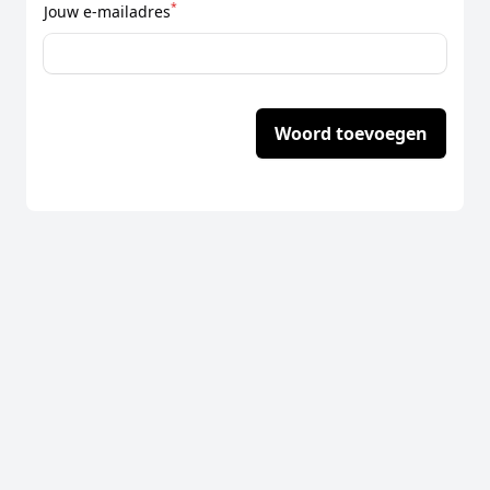
*
Jouw e-mailadres
Woord toevoegen