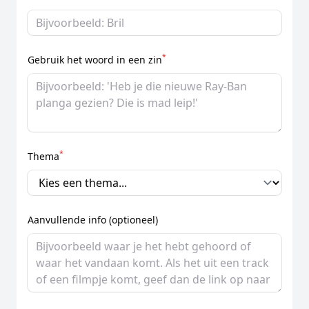
*
Gebruik het woord in een zin
*
Thema
Aanvullende info (optioneel)