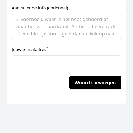
Aanvullende info (optioneel)
*
Jouw e-mailadres
Woord toevoegen