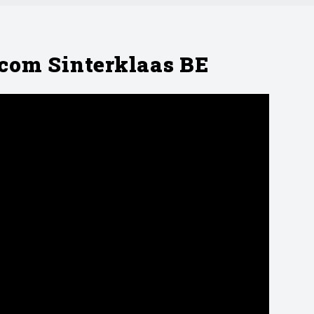
com Sinterklaas BE