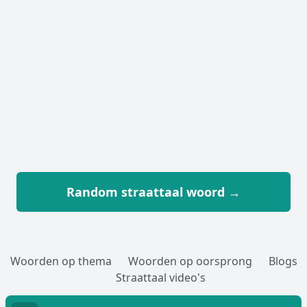
Random straattaal woord →
Woorden op thema
Woorden op oorsprong
Blogs
Straattaal video's