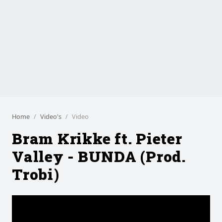
Home
Video's
Video
Bram Krikke ft. Pieter
Valley - BUNDA (Prod.
Trobi)