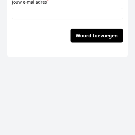
*
Jouw e-mailadres
Woord toevoegen