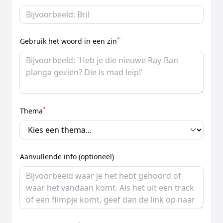
*
Gebruik het woord in een zin
*
Thema
Aanvullende info (optioneel)