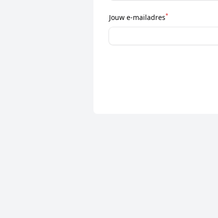
*
Jouw e-mailadres