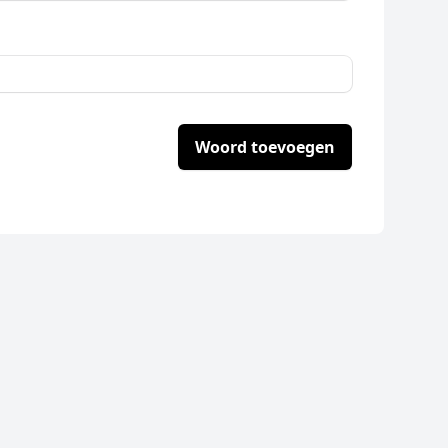
Woord toevoegen