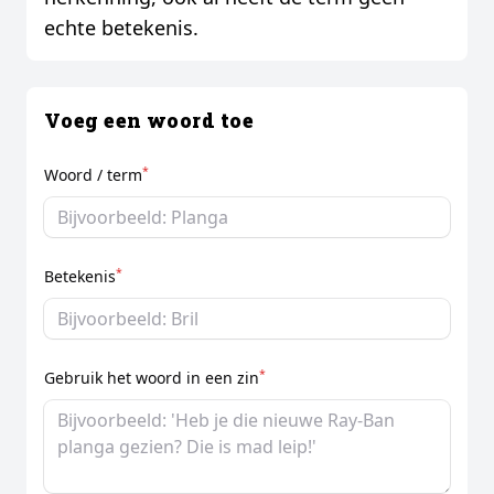
echte betekenis.
Voeg een woord toe
*
Woord / term
*
Betekenis
*
Gebruik het woord in een zin