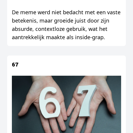
De meme werd niet bedacht met een vaste
betekenis, maar groeide juist door zijn
absurde, contextloze gebruik, wat het
aantrekkelijk maakte als inside-grap.
67