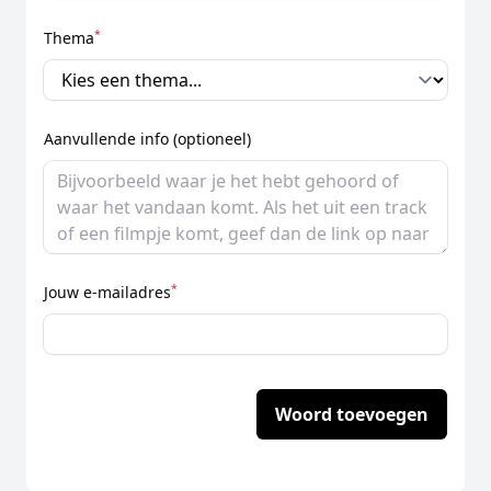
*
Thema
Aanvullende info (optioneel)
*
Jouw e-mailadres
Woord toevoegen