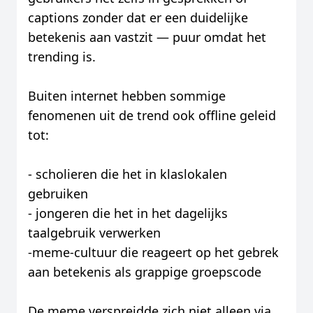
captions zonder dat er een duidelijke
betekenis aan vastzit — puur omdat het
trending is.
Buiten internet hebben sommige
fenomenen uit de trend ook offline geleid
tot:
- scholieren die het in klaslokalen
gebruiken
- jongeren die het in het dagelijks
taalgebruik verwerken
-meme-cultuur die reageert op het gebrek
aan betekenis als grappige groepscode
De meme verspreidde zich niet alleen via