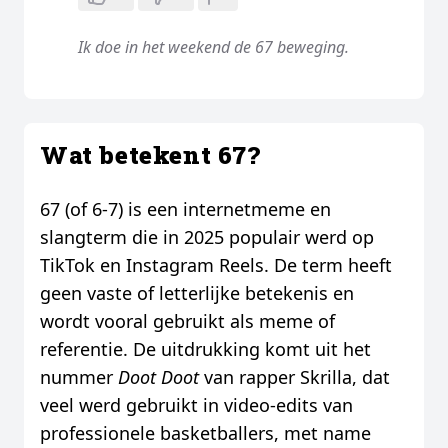
Ik doe in het weekend de 67 beweging.
Wat betekent 67?
67 (of 6-7) is een internetmeme en
slangterm die in 2025 populair werd op
TikTok en Instagram Reels. De term heeft
geen vaste of letterlijke betekenis en
wordt vooral gebruikt als meme of
referentie. De uitdrukking komt uit het
nummer
Doot Doot
van rapper Skrilla, dat
veel werd gebruikt in video-edits van
professionele basketballers, met name