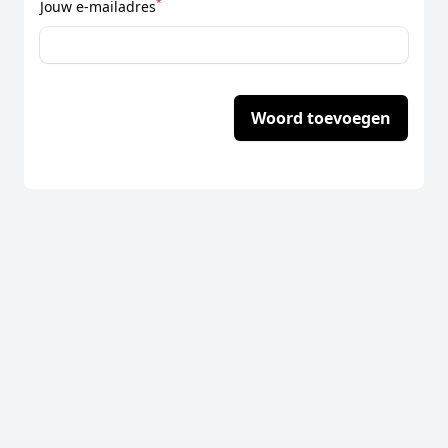
*
Jouw e-mailadres
Woord toevoegen