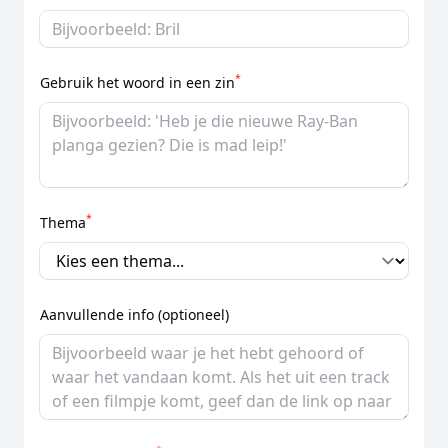
*
Gebruik het woord in een zin
*
Thema
Aanvullende info (optioneel)