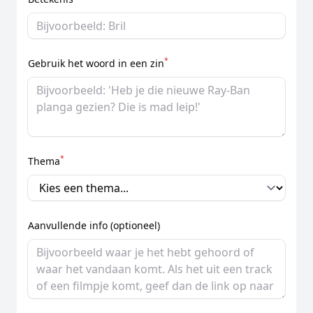
*
Gebruik het woord in een zin
*
Thema
Aanvullende info (optioneel)