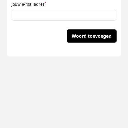
*
Jouw e-mailadres
Woord toevoegen