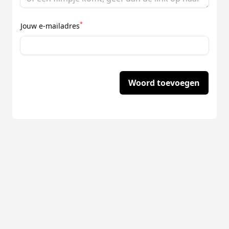
*
Jouw e-mailadres
Woord toevoegen