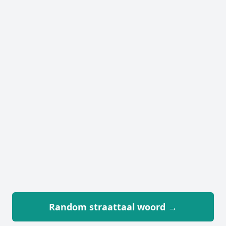
Random straattaal woord →