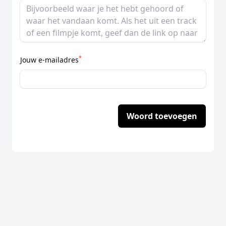
*
Jouw e-mailadres
Woord toevoegen