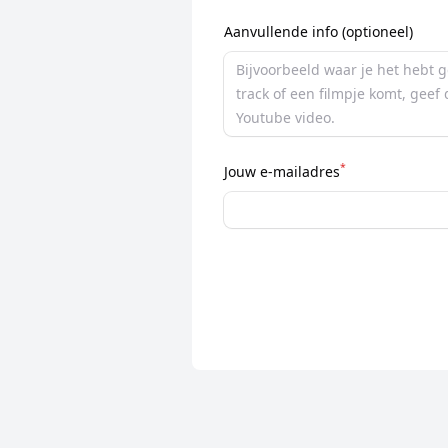
Aanvullende info (optioneel)
*
Jouw e-mailadres