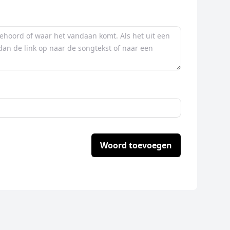
Woord toevoegen