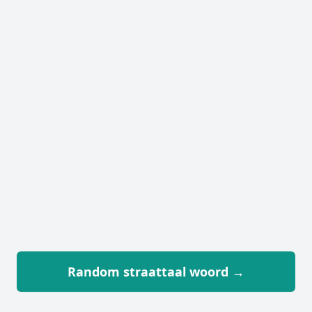
Random straattaal woord →