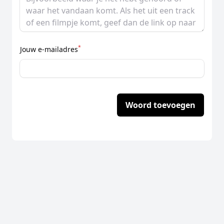
*
Jouw e-mailadres
Woord toevoegen