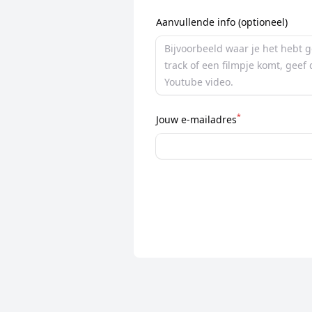
Aanvullende info (optioneel)
*
Jouw e-mailadres