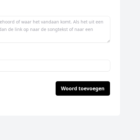
Woord toevoegen