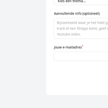
Aanvullende info (optioneel)
*
Jouw e-mailadres