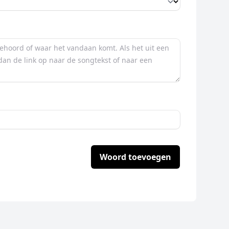
Woord toevoegen