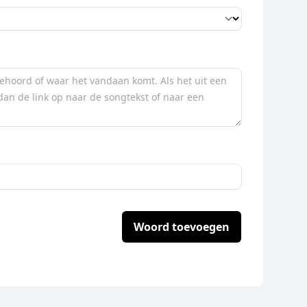
Woord toevoegen