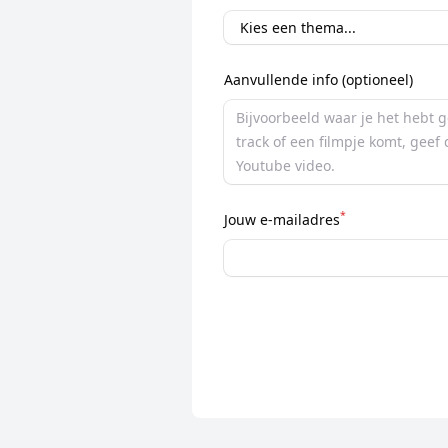
Aanvullende info (optioneel)
*
Jouw e-mailadres