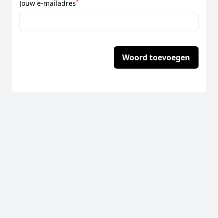
*
Jouw e-mailadres
Woord toevoegen