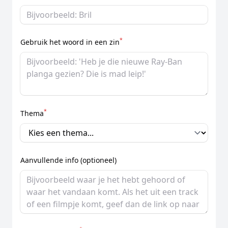
*
Gebruik het woord in een zin
*
Thema
Aanvullende info (optioneel)