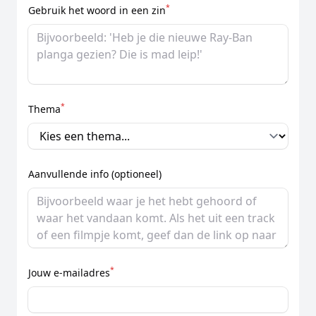
*
Gebruik het woord in een zin
*
Thema
Aanvullende info (optioneel)
*
Jouw e-mailadres