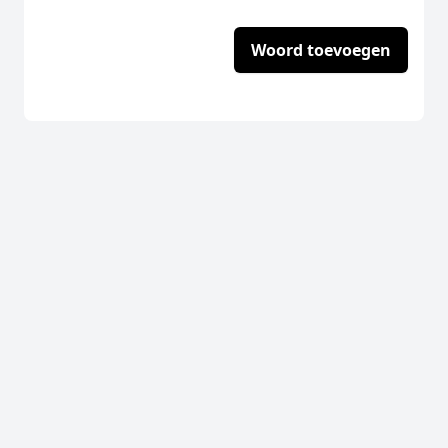
Woord toevoegen