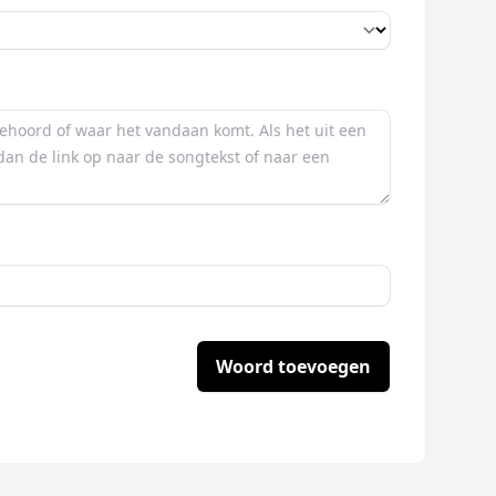
Woord toevoegen