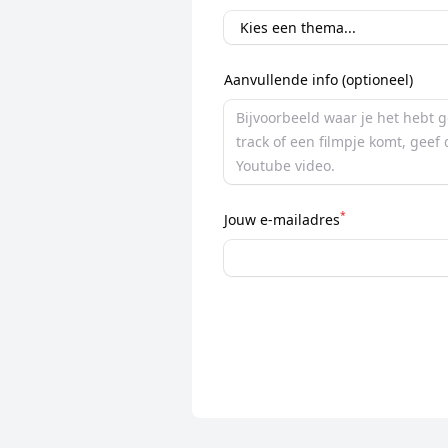
Aanvullende info (optioneel)
*
Jouw e-mailadres