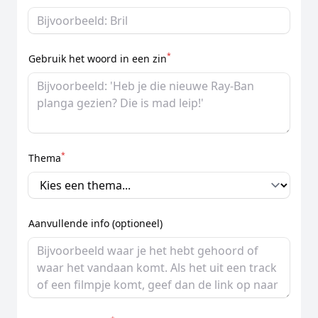
*
Gebruik het woord in een zin
*
Thema
Aanvullende info (optioneel)