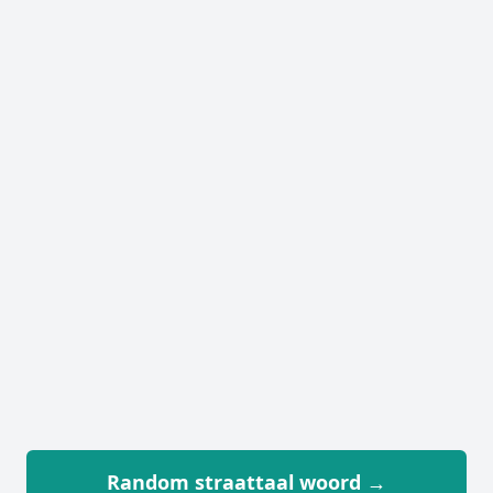
Random straattaal woord →