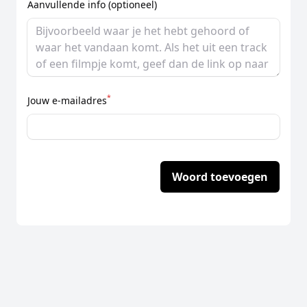
Aanvullende info (optioneel)
*
Jouw e-mailadres
Woord toevoegen