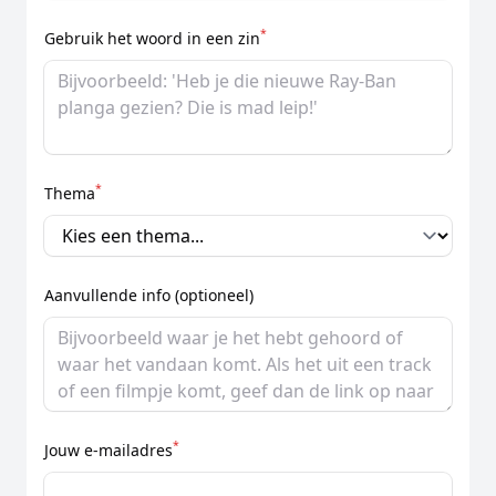
*
Gebruik het woord in een zin
*
Thema
Aanvullende info (optioneel)
*
Jouw e-mailadres