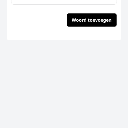
Woord toevoegen