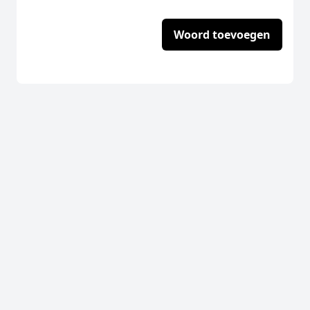
Woord toevoegen