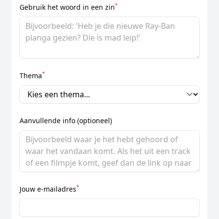
*
Gebruik het woord in een zin
*
Thema
Aanvullende info (optioneel)
*
Jouw e-mailadres