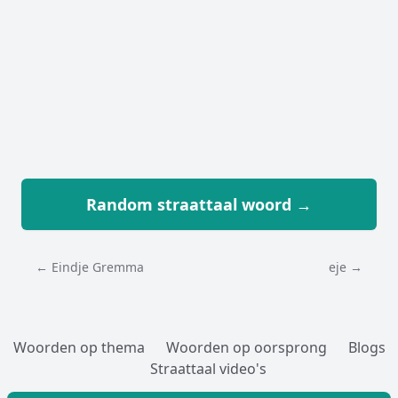
Random straattaal woord →
← Eindje Gremma
eje →
Woorden op thema
Woorden op oorsprong
Blogs
Straattaal video's