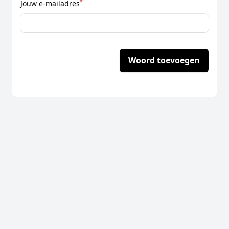
*
Jouw e-mailadres
Woord toevoegen