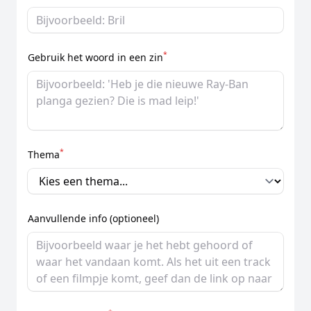
*
Gebruik het woord in een zin
*
Thema
Aanvullende info (optioneel)