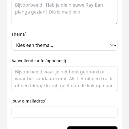
*
Thema
Aanvullende info (optioneel)
*
Jouw e-mailadres