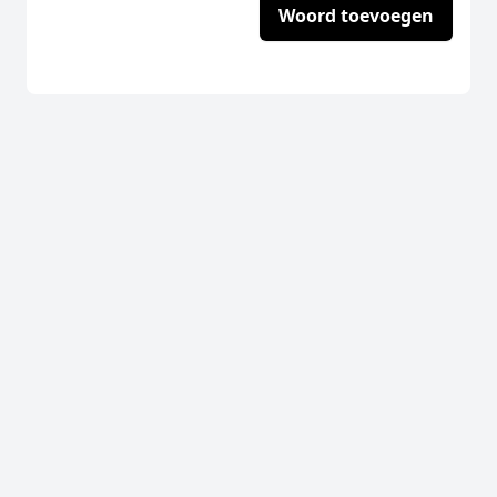
Woord toevoegen