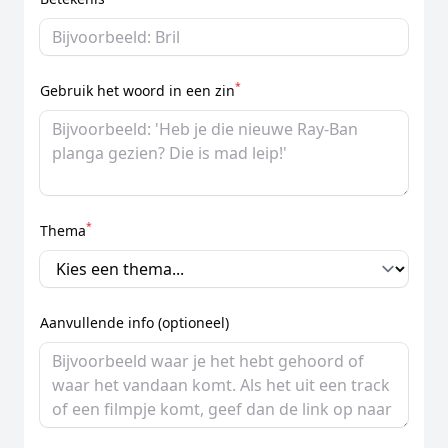
*
Gebruik het woord in een zin
*
Thema
Aanvullende info (optioneel)