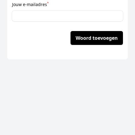
*
Jouw e-mailadres
Woord toevoegen