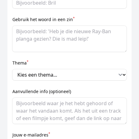
*
Gebruik het woord in een zin
*
Thema
Aanvullende info (optioneel)
*
Jouw e-mailadres