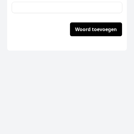
Woord toevoegen