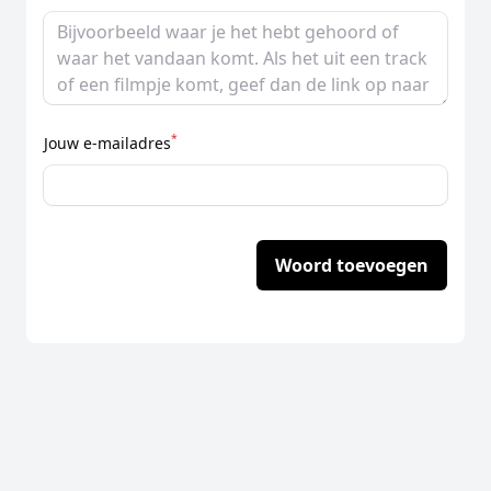
*
Jouw e-mailadres
Woord toevoegen