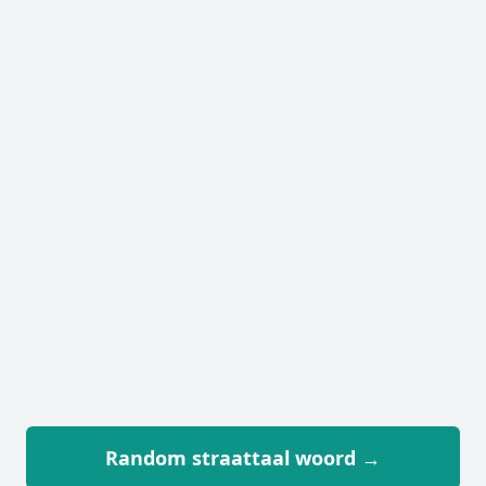
Random straattaal woord →