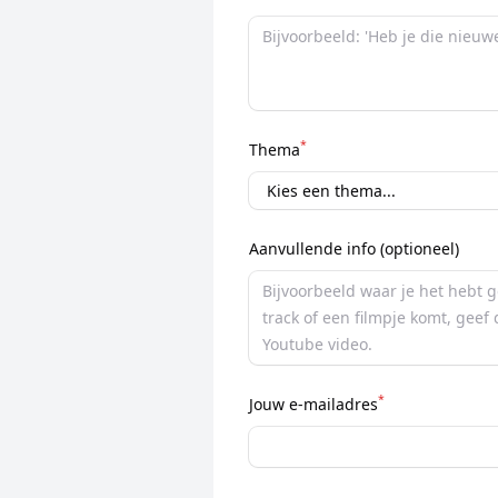
*
Thema
Aanvullende info (optioneel)
*
Jouw e-mailadres