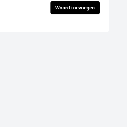
Woord toevoegen