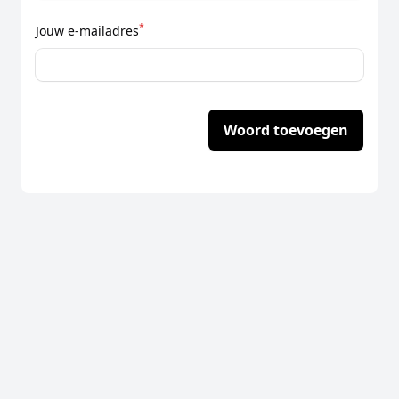
*
Jouw e-mailadres
Woord toevoegen