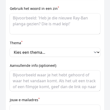
*
Gebruik het woord in een zin
*
Thema
Aanvullende info (optioneel)
*
Jouw e-mailadres