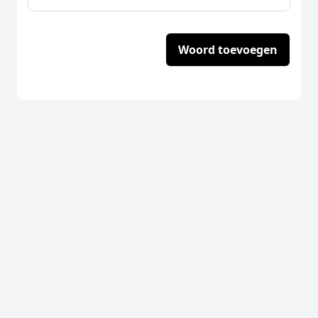
Woord toevoegen