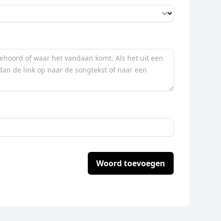
Woord toevoegen