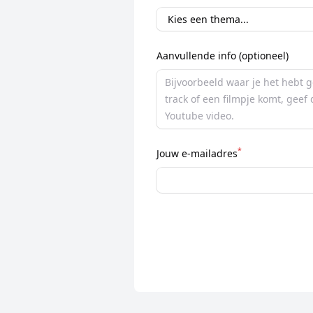
Aanvullende info (optioneel)
*
Jouw e-mailadres