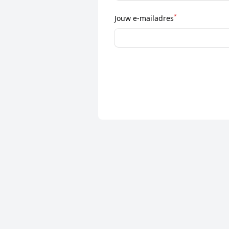
*
Jouw e-mailadres