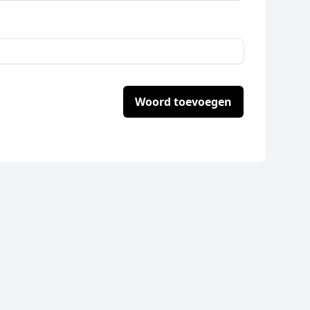
Woord toevoegen