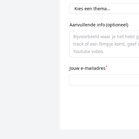
Aanvullende info (optioneel)
*
Jouw e-mailadres