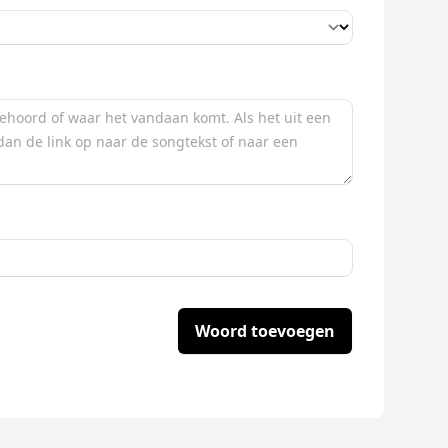
Woord toevoegen