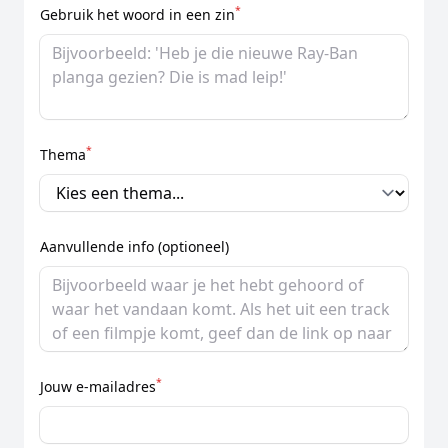
*
Gebruik het woord in een zin
*
Thema
Aanvullende info (optioneel)
*
Jouw e-mailadres