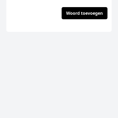
Woord toevoegen