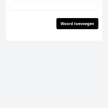
Woord toevoegen