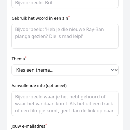
*
Gebruik het woord in een zin
*
Thema
Aanvullende info (optioneel)
*
Jouw e-mailadres