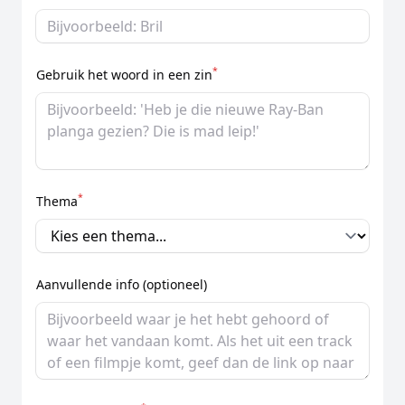
*
Gebruik het woord in een zin
*
Thema
Aanvullende info (optioneel)