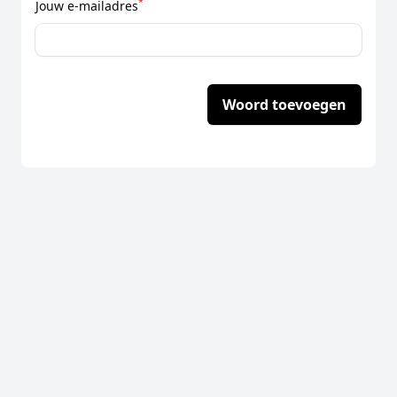
*
Jouw e-mailadres
Woord toevoegen