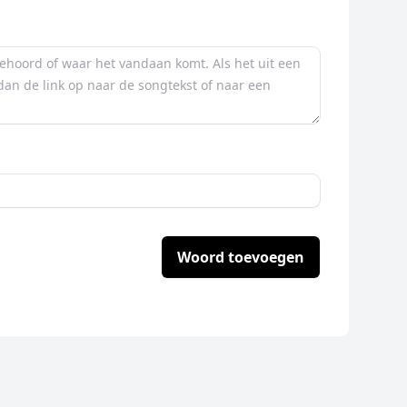
Woord toevoegen