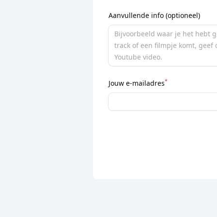
Aanvullende info (optioneel)
*
Jouw e-mailadres