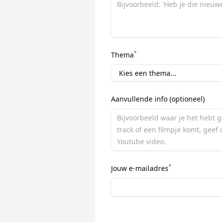
*
Thema
Aanvullende info (optioneel)
*
Jouw e-mailadres