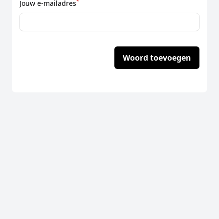
*
Jouw e-mailadres
Woord toevoegen