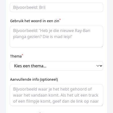
*
Gebruik het woord in een zin
*
Thema
Aanvullende info (optioneel)