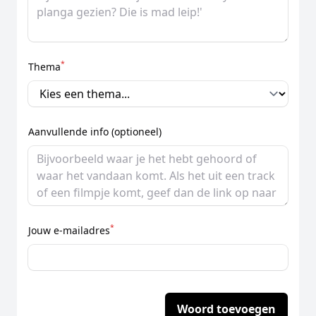
*
Thema
Aanvullende info (optioneel)
*
Jouw e-mailadres
Woord toevoegen