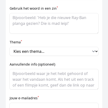
*
Gebruik het woord in een zin
*
Thema
Aanvullende info (optioneel)
*
Jouw e-mailadres