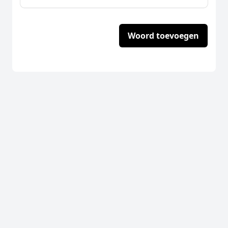
Woord toevoegen