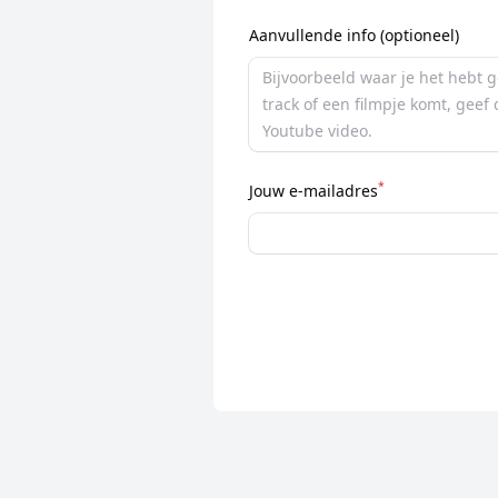
Aanvullende info (optioneel)
*
Jouw e-mailadres