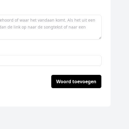
Woord toevoegen