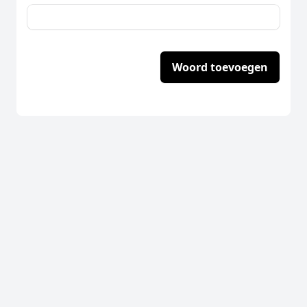
Woord toevoegen