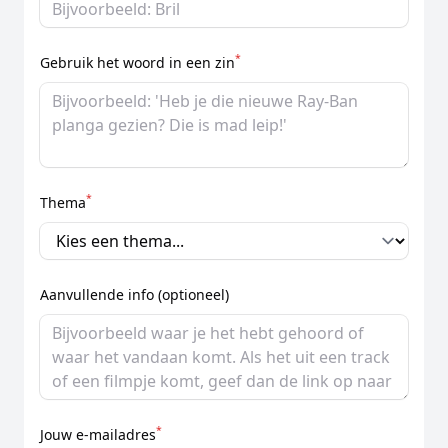
*
Gebruik het woord in een zin
*
Thema
Aanvullende info (optioneel)
*
Jouw e-mailadres