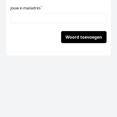
*
Jouw e-mailadres
Woord toevoegen