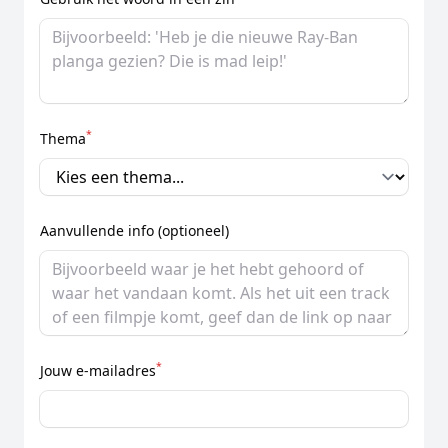
*
Thema
Aanvullende info (optioneel)
*
Jouw e-mailadres