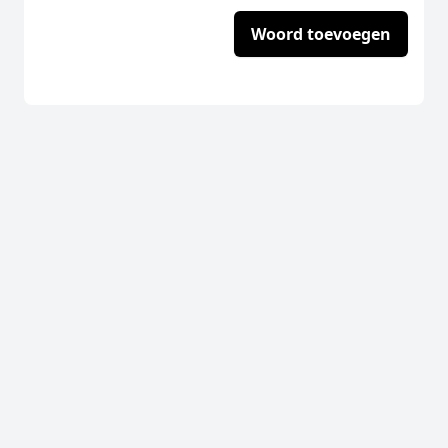
Woord toevoegen