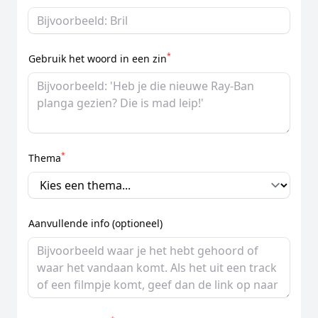
*
Gebruik het woord in een zin
*
Thema
Aanvullende info (optioneel)