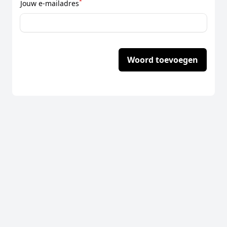
*
Jouw e-mailadres
Woord toevoegen