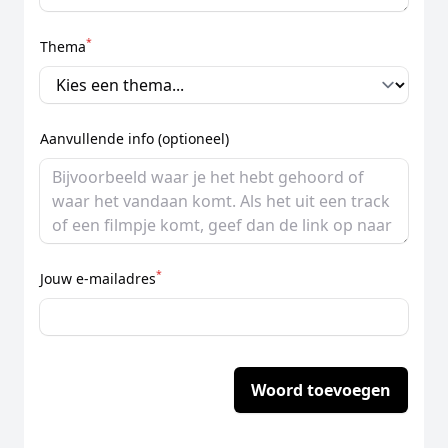
*
Thema
Aanvullende info (optioneel)
*
Jouw e-mailadres
Woord toevoegen