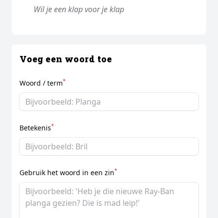
Wil je een klap voor je klap
Voeg een woord toe
*
Woord / term
*
Betekenis
*
Gebruik het woord in een zin